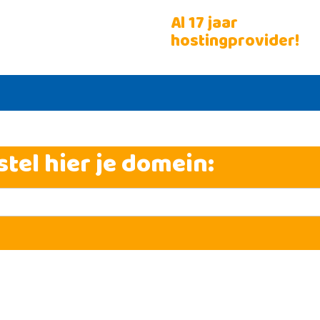
Al 17 jaar
hostingprovider!
stel hier je domein: