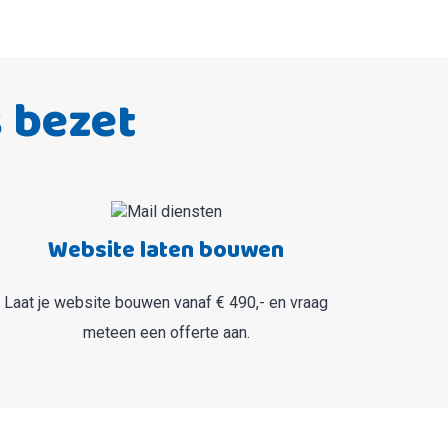
s bezet
Website laten bouwen
Laat je website bouwen vanaf € 490,- en vraag
meteen een offerte aan.